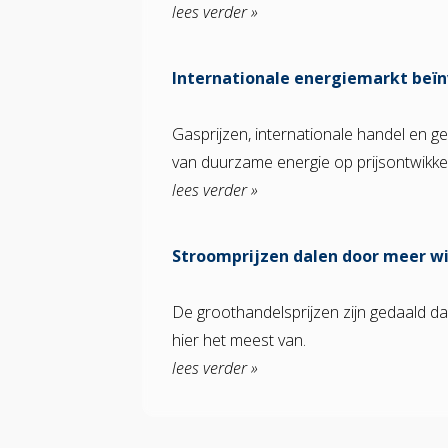
lees verder »
Internationale energiemarkt beïn
Gasprijzen, internationale handel en g
van duurzame energie op prijsontwikke
lees verder »
Stroomprijzen dalen door meer w
De groothandelsprijzen zijn gedaald 
hier het meest van.
lees verder »