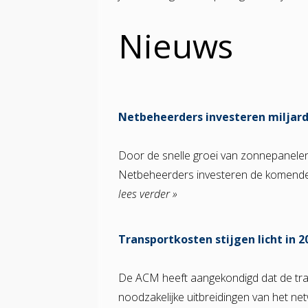
Nieuws
Netbeheerders investeren miljard
Door de snelle groei van zonnepanelen
Netbeheerders investeren de komende 
lees verder »
Transportkosten stijgen licht in 2
De ACM heeft aangekondigd dat de tra
noodzakelijke uitbreidingen van het net