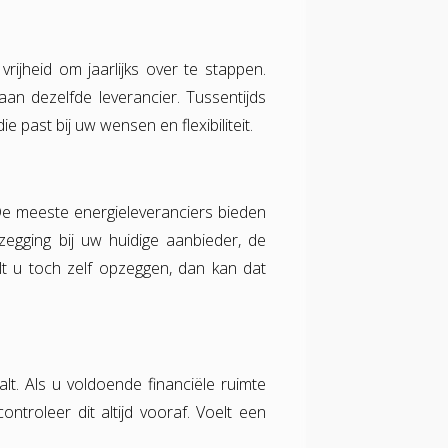
vrijheid om jaarlijks over te stappen.
aan dezelfde leverancier. Tussentijds
ast bij uw wensen en flexibiliteit.
e meeste energieleveranciers bieden
zegging bij uw huidige aanbieder, de
lt u toch zelf opzeggen, dan kan dat
lt. Als u voldoende financiële ruimte
ontroleer dit altijd vooraf. Voelt een